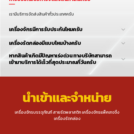
FAQ OF CUSTOMER
ทางบริษัทมีบริการจัดส่งสินค้าไหมครับ
เรามีบริการจัดส่งสินค้าทั่วประเทศครับ
เครื่องจักรมีการรับประกันไหมครับ
เครื่องรัดกล่องมีแบบไหนบ้างครับ
หากสินค้าเกิดมีปัญหาเร่งด่วน ทางบริษัทสามารถ
เข้ามาบริการได้เร็วที่สุดประมาณกี่วันครับ