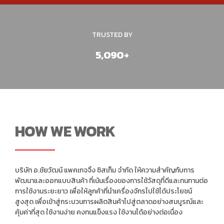
นำเข้าและจำหน่าย
เครื่องจักรบรรจุภัณฑ์ สายรัดพลาสติก เครื่องจักรแพ็คเกจจิ้ง
เครื่องรัดกล่อง
TRUSTED BY
5,090+
HOW WE WORK