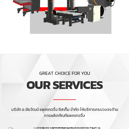
GREAT CHOICE FOR YOU