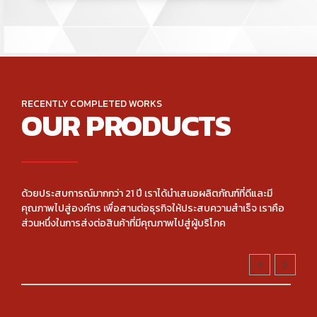
RECENTLY COMPLETED WORKS
OUR PRODUCTS