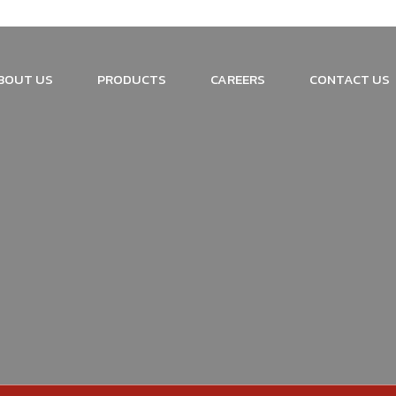
BOUT US
PRODUCTS
CAREERS
CONTACT US