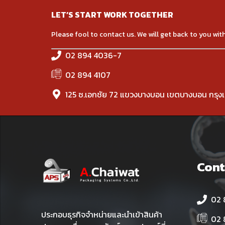
LET’S START WORK TOGETHER
Please fool to contact us. We will get back to you with 
02 894 4036-7
02 894 4107
125 ซ.เอกชัย 72 แขวงบางบอน เขตบางบอน กรุง
Cont
02 
ประกอบธุรกิจจำหน่ายและนำเข้าสินค้า
02 