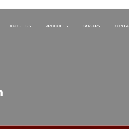
ABOUT US
PRODUCTS
CAREERS
CONTA
ด