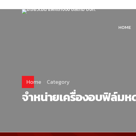
HOME
Home
Category
จำหน่ายเครื่องอบฟิล์มห