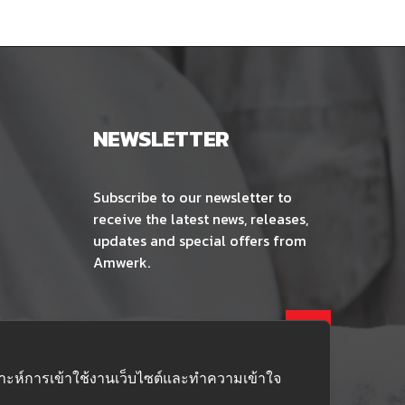
NEWSLETTER
Subscribe to our newsletter to
receive the latest news, releases,
updates and special offers from
Amwerk.
คราะห์การเข้าใช้งานเว็บไซต์และทำความเข้าใจ