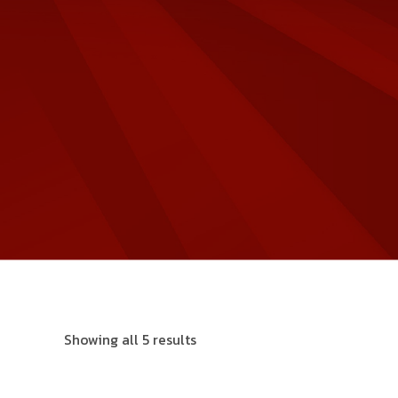
Showing all 5 results