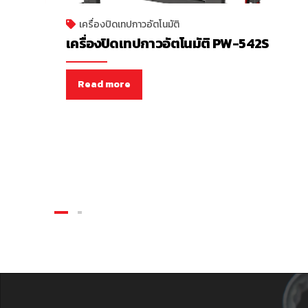
เครื่องปิดเทปกาวอัตโนมัติ
เครื่องปิดเทปกาวอัตโนมัติ PW-542S
Read more