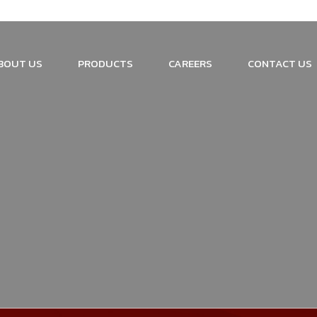
BOUT US
PRODUCTS
CAREERS
CONTACT US