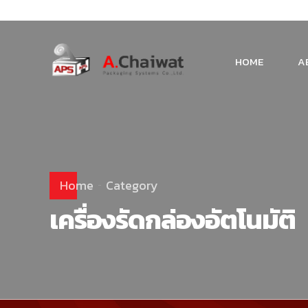
HOME
A
Home
Category
เครื่องรัดกล่องอัตโนมัติ