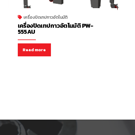
เครื่องปิดเทปกาวอัตโนมัติ
เครื่องปิดเทปกาวอัตโนมัติ PW-
555AU
Read more