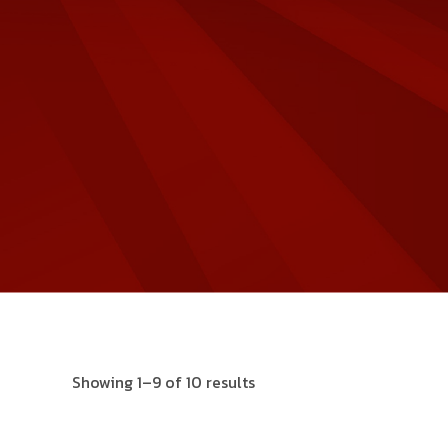
Showing 1–9 of 10 results