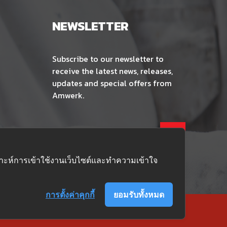
NEWSLETTER
Subscribe to our newsletter to
receive the latest news, releases,
updates and special offers from
Amwerk.
คราะห์การเข้าใช้งานเว็บไซต์และทำความเข้าใจ
การตั้งค่าคุกกี้
ยอมรับทั้งหมด