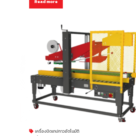
Read more
เครื่องปิดเทปกาวอัตโนมัติ