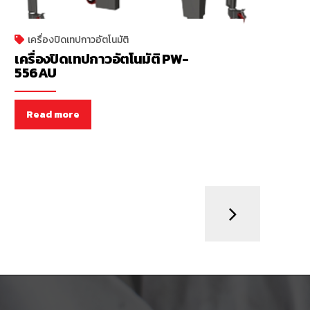
เครื่องปิดเทปกาวอัตโนมัติ
เครื่องปิดเทปกาวอัตโนมัติ PW-
556AU
Read more