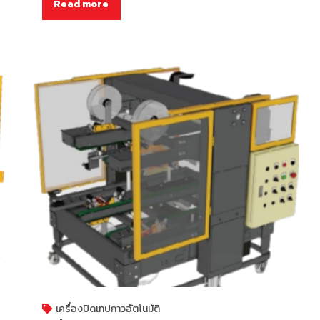
Read more
เครื่องปิดเทปกาวอัตโนมัติ