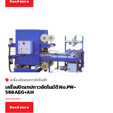
Read more
เครื่องปิดเทปกาวอัตโนมัติ
เครื่องปิดเทปกาวอัตโนมัติ No.PW-
566AEG+AH
Read more