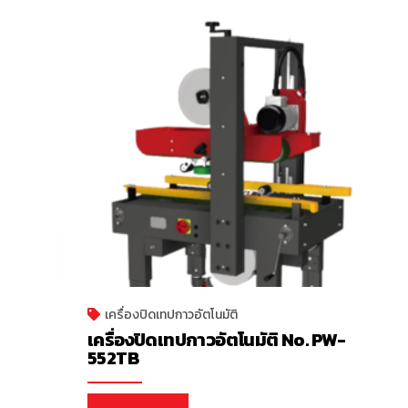
เครื่องปิดเทปกาวอัตโนมัติ
เครื่องปิดเทปกาวอัตโนมัติ No. PW-
552TB