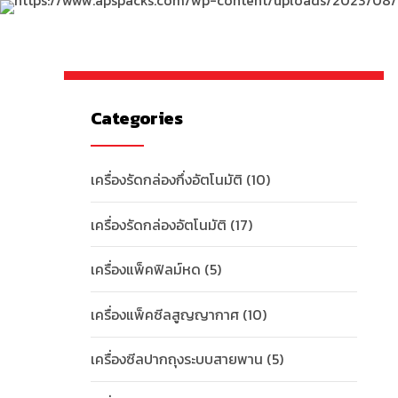
Categories
เครื่องรัดกล่องกึ่งอัตโนมัติ
(10)
เครื่องรัดกล่องอัตโนมัติ
(17)
เครื่องแพ็คฟิลม์หด
(5)
เครื่องแพ็คซีลสูญญากาศ
(10)
เครื่องซีลปากถุงระบบสายพาน
(5)