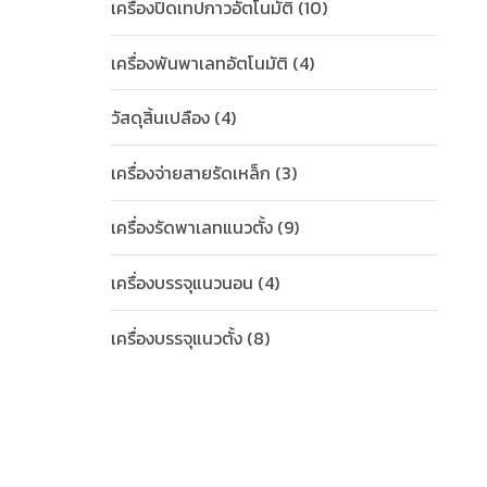
เครื่องปิดเทปกาวอัตโนมัติ
(10)
เครื่องพันพาเลทอัตโนมัติ
(4)
วัสดุสิ้นเปลือง
(4)
เครื่องจ่ายสายรัดเหล็ก
(3)
เครื่องรัดพาเลทแนวตั้ง
(9)
เครื่องบรรจุแนวนอน
(4)
เครื่องบรรจุแนวตั้ง
(8)