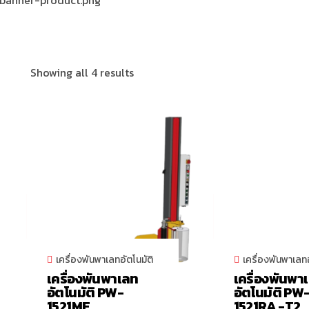
Showing all 4 results
เครื่องพันพาเลทอัตโนมัติ
เครื่องพันพาเลทอ
เครื่องพันพาเลท
เครื่องพันพา
อัตโนมัติ PW-
อัตโนมัติ PW
1521ME
1521RA -T2