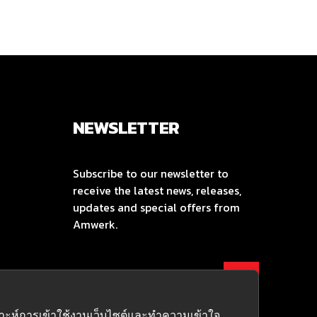
NEWSLETTER
Subscribe to our newsletter to
receive the latest news, releases,
updates and special offers from
Amwerk.
คราะห์การเข้าใช้งานเว็บไซต์และทำความเข้าใจ