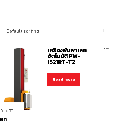
เครื่องพันพาเลทอัตโนมัติ
เครื่องพันพาเลท
อัตโนมัติ PW-
1521RT-T2
Read more
ัตโนมัติ
เลท
-