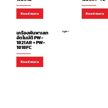
Read more
Read more
เครื่องพันพาเลทอัตโนมัติ
เครื่องพันพาเลท
อัตโนมัติ PW-
1821AR + PW-
1818FC
Read more