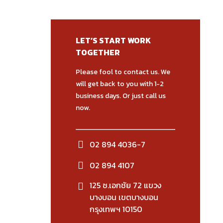
LET’S START WORK
TOGETHER
Please fool to contact us. We
will get back to you with 1-2
business days. Or just call us
now.
02 894 4036-7
02 894 4107
125 ซ.เอกชัย 72 แขวง
บางบอน เขตบางบอน
กรุงเทพฯ 10150