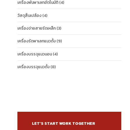
เครื่องพันพาเลทอัตโนมัติ
(4)
วัสดุสิ้นเปลือง
(4)
เครื่องจ่ายสายรัดเหล็ก
(3)
เครื่องรัดพาเลทแนวตั้ง
(9)
เครื่องบรรจุแนวนอน
(4)
เครื่องบรรจุแนวตั้ง
(8)
LET’S START WORK TOGETHER