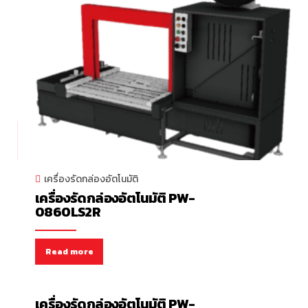
เครื่องรัดกล่องอัตโนมัติ
เครื่องรัดกล่องอัตโนมัติ PW-
0860LS2R
Read more
เครื่องรัดกล่องอัตโนมัติ
เครื่องรัดกล่องอัตโนมัติ PW-