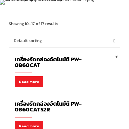
Showing 10–17 of 17 results
เครื่องรัดกล่องอัตโนมัติ
เครื่องรัดกล่องอัตโนมัติ PW-
0860CAT
Read more
เครื่องรัดกล่องอัตโนมัติ
เครื่องรัดกล่องอัตโนมัติ PW-
0860CATS2R
Read more