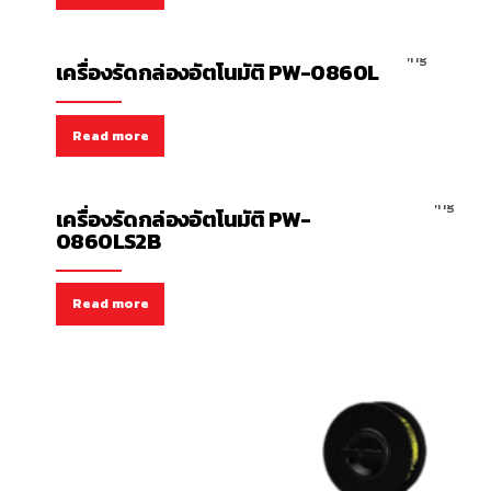
เครื่องรัดกล่องอัตโนมัติ
เครื่องรัดกล่องอัตโนมัติ PW-0860L
Read more
เครื่องรัดกล่องอัตโนมัติ
เครื่องรัดกล่องอัตโนมัติ PW-
0860LS2B
Read more