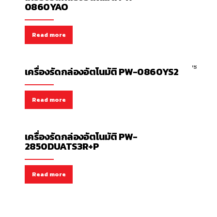
0860YAO
Read more
เครื่องรัดกล่องอัตโนมัติ
เครื่องรัดกล่องอัตโนมัติ PW-0860YS2
Read more
เครื่องรัดกล่องอัตโนมัติ
เครื่องรัดกล่องอัตโนมัติ PW-
2850DUATS3R+P
Read more