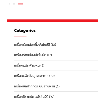
Categories
เครื่องรัดกล่องกึ่งอัตโนมัติ
(10)
เครื่องรัดกล่องอัตโนมัติ
(17)
เครื่องแพ็คฟิลม์หด
(5)
เครื่องแพ็คซีลสูญญากาศ
(10)
เครื่องซีลปากถุงระบบสายพาน
(5)
เครื่องปิดเทปกาวอัตโนมัติ
(10)