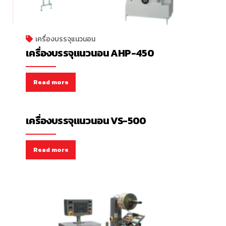
เครื่องบรรจุแนวนอน
เครื่องบรรจุแนวนอน AHP-450
Read more
เครื่องบรรจุแนวนอน
เครื่องบรรจุแนวนอน VS-500
Read more