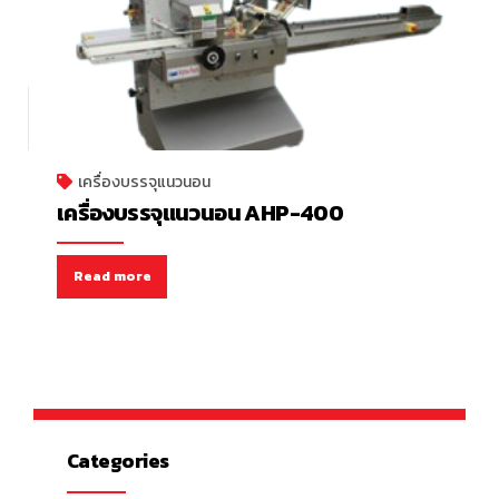
เครื่องบรรจุแนวนอน
เครื่องบรรจุแนวนอน AHP-400
Read more
Categories