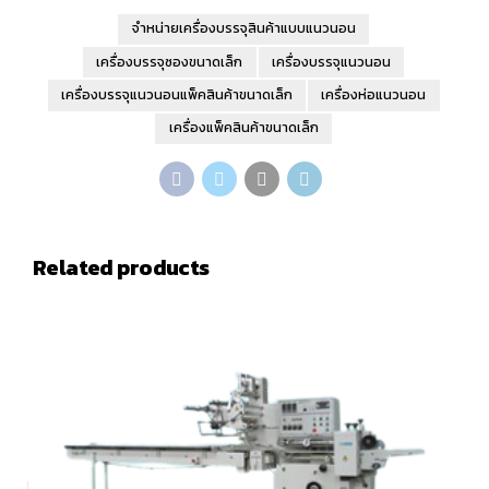
จำหน่ายเครื่องบรรจุสินค้าแบบแนวนอน
เครื่องบรรจุซองขนาดเล็ก
เครื่องบรรจุแนวนอน
เครื่องบรรจุแนวนอนแพ็คสินค้าขนาดเล็ก
เครื่องห่อแนวนอน
เครื่องแพ็คสินค้าขนาดเล็ก
Related products