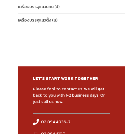
เครื่องบรรจุแนวนอน
(4)
เครื่องบรรจุแนวตั้ง
(8)
LET’S START WORK TOGETHER
Please fool to contact us. We will get
back to you with 1-2 business days. Or
just call us now.
02 894 4036-7
02 894 4107