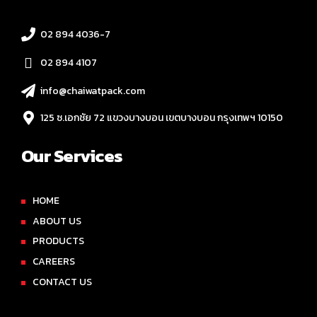
02 894 4036-7
02 894 4107
info@chaiwatpack.com
125 ซ.เอกชัย 72 แขวงบางบอน เขตบางบอน กรุงเทพฯ 10150
Our Services
HOME
ABOUT US
PRODUCTS
CAREERS
CONTACT US