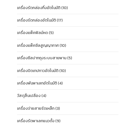
เครื่องรัดกล่องกึ่งอัตโนมัติ
(10)
เครื่องรัดกล่องอัตโนมัติ
(17)
เครื่องแพ็คฟิลม์หด
(5)
เครื่องแพ็คซีลสูญญากาศ
(10)
เครื่องซีลปากถุงระบบสายพาน
(5)
เครื่องปิดเทปกาวอัตโนมัติ
(10)
เครื่องพันพาเลทอัตโนมัติ
(4)
วัสดุสิ้นเปลือง
(4)
เครื่องจ่ายสายรัดเหล็ก
(3)
เครื่องรัดพาเลทแนวตั้ง
(9)