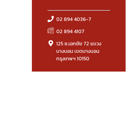
02 894 4036-7
02 894 4107
125 ซ.เอกชัย 72 แขวง
บางบอน เขตบางบอน
กรุงเทพฯ 10150