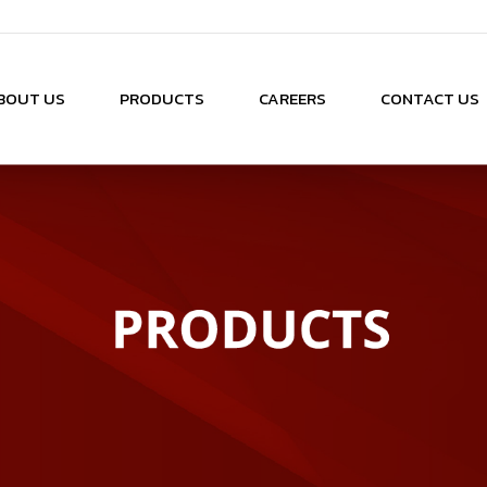
BOUT US
PRODUCTS
CAREERS
CONTACT US