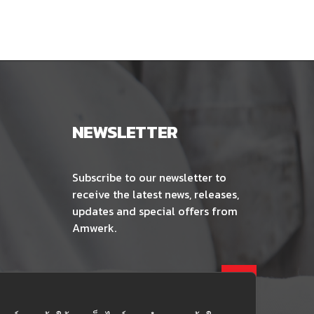
NEWSLETTER
Subscribe to our newsletter to
receive the latest news, releases,
updates and special offers from
Amwerk.