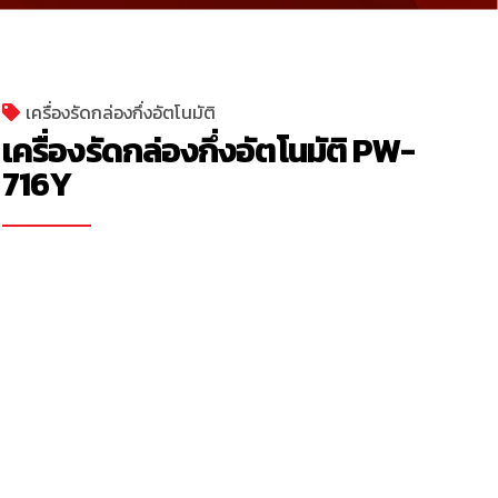
เครื่องรัดกล่องกึ่งอัตโนมัติ
เครื่องรัดกล่องกึ่งอัตโนมัติ PW-
716Y