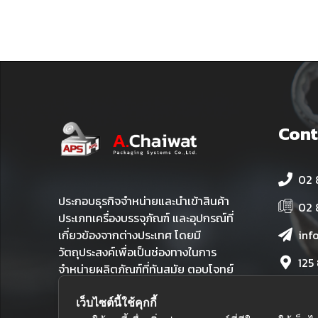
Cont
02 
ประกอบธุรกิจจำหน่ายและนำเข้าสินค้า
02 
ประเภทเครื่องบรรจุภัณฑ์ และอุปกรณ์ที่
inf
เกี่ยวข้องจากต่างประเทศ โดยมี
วัตถุประสงค์เพื่อเป็นช่องทางในการ
125
จำหน่ายผลิตภัณฑ์ที่ทันสมัย ตอบโจทย์
เขต
ทุกการใช้งาน และเปี่ยมด้วยคุณภาพใน
ราคาที่คุ้มค่า
เว็บไซต์นี้ใช้คุกกี้