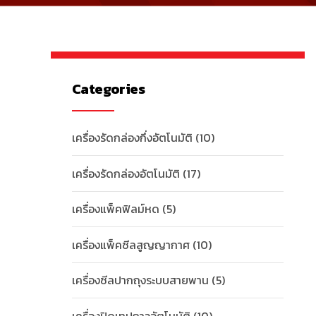
Categories
เครื่องรัดกล่องกึ่งอัตโนมัติ
(10)
เครื่องรัดกล่องอัตโนมัติ
(17)
เครื่องแพ็คฟิลม์หด
(5)
เครื่องแพ็คซีลสูญญากาศ
(10)
เครื่องซีลปากถุงระบบสายพาน
(5)