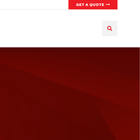
GET A QUOTE