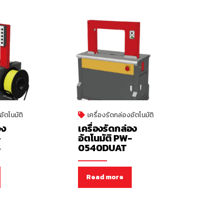
อัตโนมัติ
เครื่องรัดกล่องอัตโนมัติ
อง
เครื่องรัดกล่อง
-
อัตโนมัติ PW-
S
0540DUAT
Read more