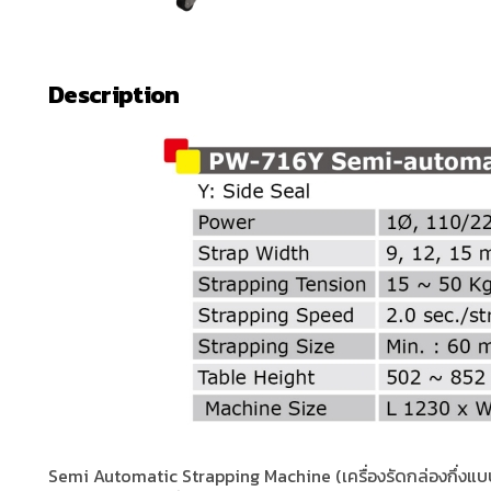
Description
Semi Automatic Strapping Machine (เครื่องรัดกล่องกึ่งแบบ