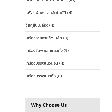
เครื่องปิดเทปกาวอัตโนมัติ
(10)
เครื่องพันพาเลทอัตโนมัติ
(4)
วัสดุสิ้นเปลือง
(4)
เครื่องจ่ายสายรัดเหล็ก
(3)
เครื่องรัดพาเลทแนวตั้ง
(9)
เครื่องบรรจุแนวนอน
(4)
เครื่องบรรจุแนวตั้ง
(8)