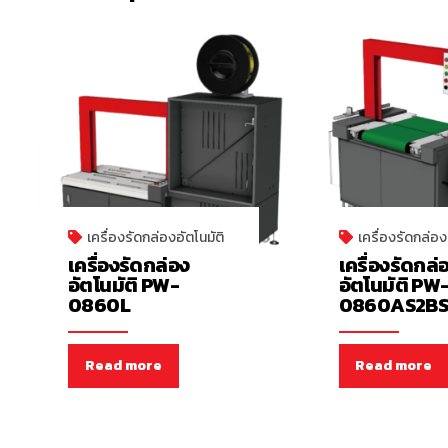
เครื่องรัดกล่องอัตโนมัติ
เครื่องรัดกล่อง
เครื่องรัดกล่อง
เครื่องรัดกล่
อัตโนมัติ PW-
อัตโนมัติ PW
0860L
0860AS2B
Read more
Read more